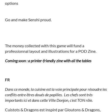
options
Go and make Senshi proud.
The money collected with this game will fund a
professionnal layout and illustrations for a POD Zine.
Coming soon : a printer-friendly zine with all the tables
FR
Dans ce monde, la cuisine est la voie principale pour résoudre les
conflits entre êtres doués de papilles. Les chefs sont très
importants ici et dans cette Ville Donjon, c'est TON rôle.
Cuistots & Dragons est inspiré par Gloutons & Dragons,