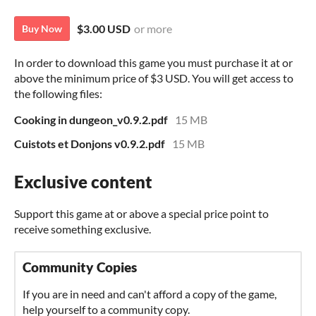
$3.00 USD
or more
Buy Now
In order to download this game you must purchase it at or
above the minimum price of $3 USD. You will get access to
the following files:
Cooking in dungeon_v0.9.2.pdf
15 MB
Cuistots et Donjons v0.9.2.pdf
15 MB
Exclusive content
Support this game at or above a special price point to
receive something exclusive.
Community Copies
If you are in need and can't afford a copy of the game,
help yourself to a community copy.