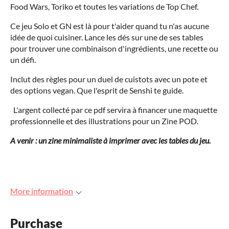
Food Wars, Toriko et toutes les variations de Top Chef.
Ce jeu Solo et GN est là pour t'aider quand tu n'as aucune
idée de quoi cuisiner. Lance les dés sur une de ses tables
pour trouver une combinaison d'ingrédients, une recette ou
un défi.
Inclut des règles pour un duel de cuistots avec un pote et
des options vegan. Que l'esprit de Senshi te guide.
L'argent collecté par ce pdf servira à financer une maquette
professionnelle et des illustrations pour un Zine POD.
A venir : un zine minimaliste à imprimer avec les tables du jeu.
More information
Purchase