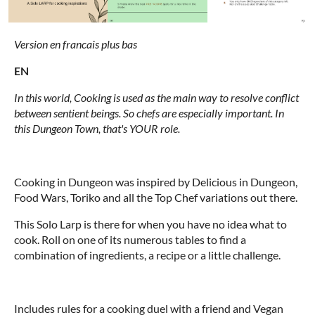
Version en francais plus bas
EN
In this world, Cooking is used as the main way to resolve conflict
between sentient beings. So chefs are especially important. In
this Dungeon Town, that's YOUR role.
Cooking in Dungeon was inspired by Delicious in Dungeon,
Food Wars, Toriko and all the Top Chef variations out there.
This Solo Larp is there for when you have no idea what to
cook. Roll on one of its numerous tables to find a
combination of ingredients, a recipe or a little challenge.
Includes rules for a cooking duel with a friend and Vegan